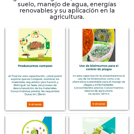
suelo, manejo de agua, energías
renovables y su aplicación en la
agricultura.