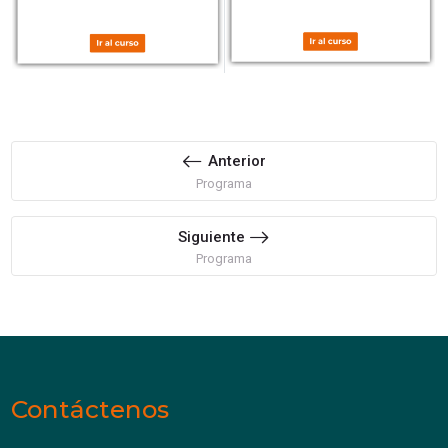
Anterior
Programa
Siguiente
Programa
Contáctenos