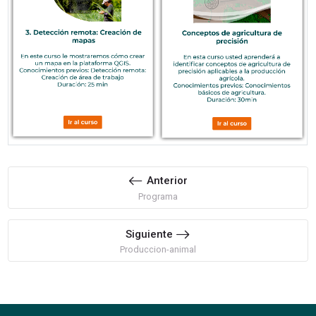
Anterior
Programa
Siguiente
Produccion-animal