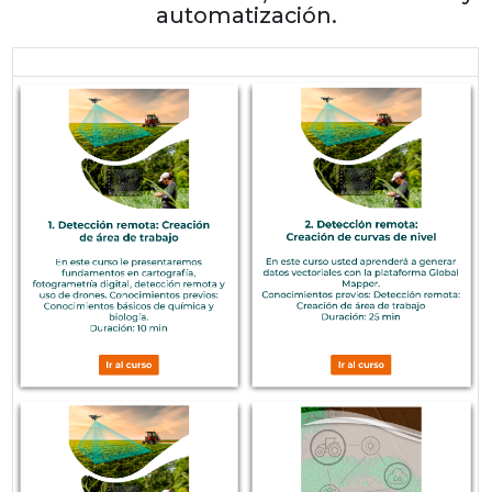
automatización.