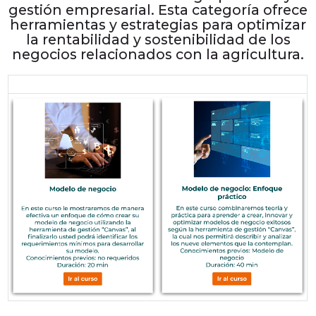
gestión empresarial. Esta categoría ofrece
herramientas y estrategias para optimizar
la rentabilidad y sostenibilidad de los
negocios relacionados con la agricultura.