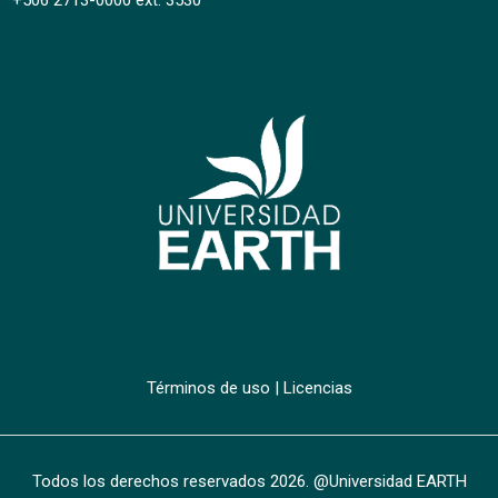
+506 2713-0000 ext. 3530
Términos de uso
|
Licencias
Todos los derechos reservados
2026
. @Universidad EARTH