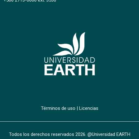
+506 2713-0000 ext. 3530
Términos de uso
|
Licencias
Todos los derechos reservados
2026
. @Universidad EARTH