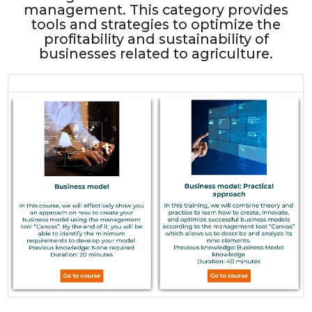
management. This category provides
tools and strategies to optimize the
profitability and sustainability of
businesses related to agriculture.